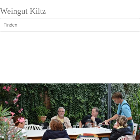
Weingut Kiltz
Finden