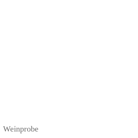
Weinprobe