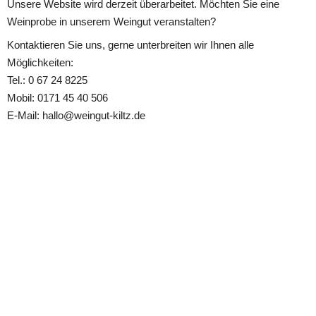
Unsere Website wird derzeit überarbeitet. Möchten Sie eine 
Weinprobe in unserem Weingut veranstalten?
Kontaktieren Sie uns, gerne unterbreiten wir Ihnen alle 
Möglichkeiten:
Tel.: 0 67 24 8225 
Mobil: 0171 45 40 506
E-Mail: hallo@weingut-kiltz.de